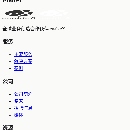
全球业务创造合作伙伴 enableX
服务
主要服务
解决方案
案例
公司
公司简介
专家
招聘信息
媒体
资源