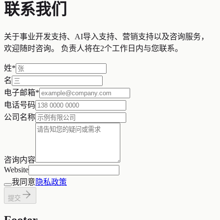
联系我们
关于事业开发支持、AI导入支持、营销支持以及咨询服务，
欢迎随时咨询。 负责人将在2个工作日内与您联系。
姓
*
名
电子邮箱
*
电话号码
公司名称
咨询内容
Website
我同意
隐私政策
提交
Footer