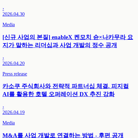
›
2026.04.30
Media
[신규 사업의 본질] enableX 켄모치 슌×나카무라 요
지가 말하는 리더십과 사업 개발의 정수 공개
›
2026.04.20
Press release
카소쿠 주식회사와 전략적 파트너십 체결. 피지컬
AI를 활용한 호텔 오퍼레이션 DX 추진 강화
›
2026.04.19
Media
M&A를 사업 개발로 연결하는 방법 - 후편 공개