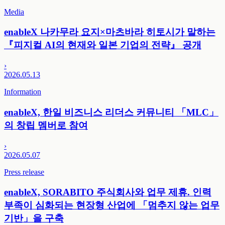
Media
enableX 나카무라 요지×마츠바라 히토시가 말하는
『피지컬 AI의 현재와 일본 기업의 전략』 공개
›
2026.05.13
Information
enableX, 한일 비즈니스 리더스 커뮤니티 「MLC」
의 창립 멤버로 참여
›
2026.05.07
Press release
enableX, SORABITO 주식회사와 업무 제휴. 인력
부족이 심화되는 현장형 산업에 「멈추지 않는 업무
기반」을 구축