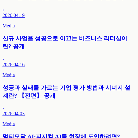
›
2026.04.19
Media
신규 사업을 성공으로 이끄는 비즈니스 리더십이
란? 공개
›
2026.04.16
Media
성공과 실패를 가르는 기업 평가 방법과 시너지 설
계란? 【전편】 공개
›
2026.04.03
Media
멀티모달 AI·피지컬 AI를 현장에 도입하려면?