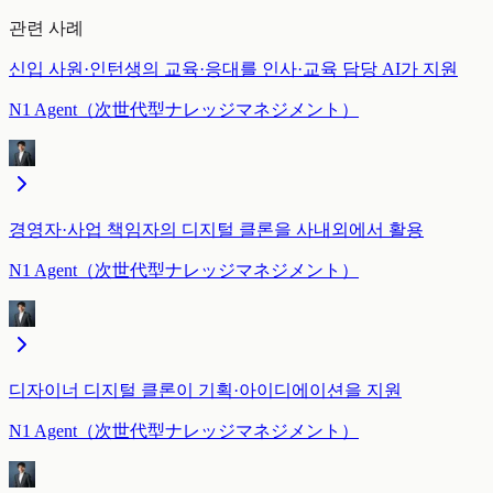
관련 사례
신입 사원·인턴생의 교육·응대를 인사·교육 담당 AI가 지원
N1 Agent（次世代型ナレッジマネジメント）
경영자·사업 책임자의 디지털 클론을 사내외에서 활용
N1 Agent（次世代型ナレッジマネジメント）
디자이너 디지털 클론이 기획·아이디에이션을 지원
N1 Agent（次世代型ナレッジマネジメント）